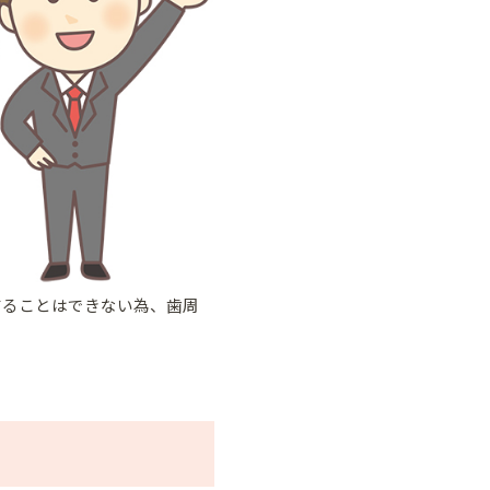
することはできない為、歯周