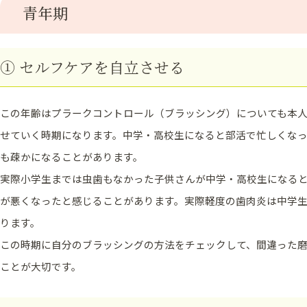
青年期
① セルフケアを自立させる
この年齢はプラークコントロール（ブラッシング）についても本
せていく時期になります。中学・高校生になると部活で忙しくな
も疎かになることがあります。
実際小学生までは虫歯もなかった子供さんが中学・高校生になる
が悪くなったと感じることがあります。実際軽度の歯肉炎は中学生
ります。
この時期に自分のブラッシングの方法をチェックして、間違った
ことが大切です。