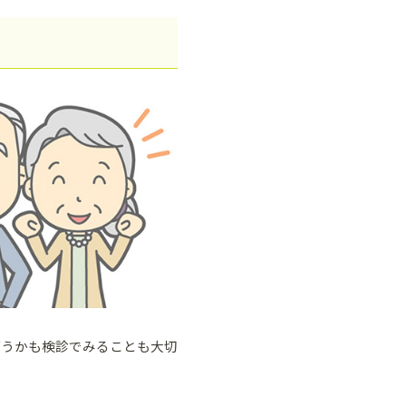
どうかも検診でみることも大切