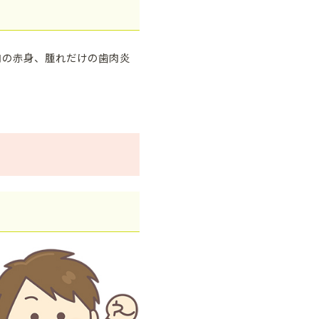
肉の赤身、腫れだけの歯肉炎