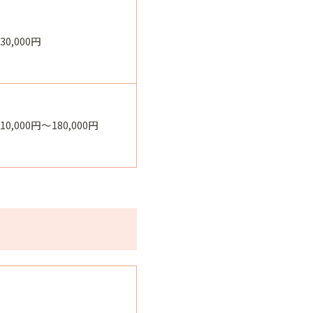
330,000円
110,000円～180,000円