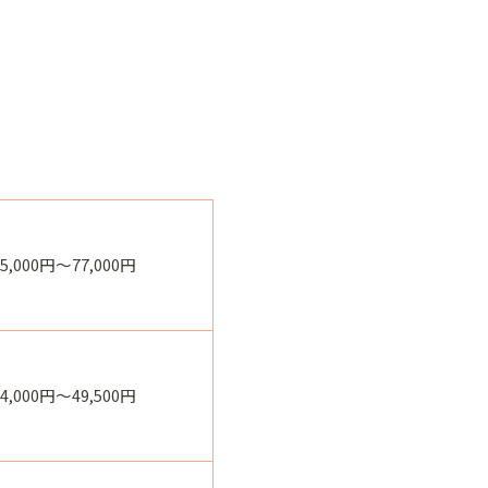
55,000円～77,000円
44,000円～49,500円