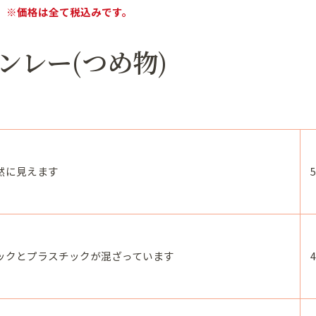
※価格は全て税込みです。
ンレー(つめ物)
然に見えます
ックとプラスチックが混ざっています