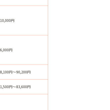
110,000円
66,000円
78,100円～90,200円
71,500円～83,600円