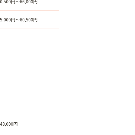
60,500円～66,000円
55,000円～60,500円
143,000円