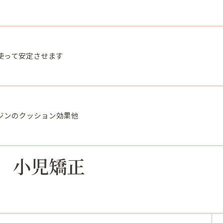
使って安定させます
ジンのクッション効果他
小児矯正