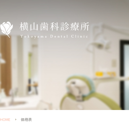
HOME
価格表