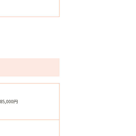
385,000円