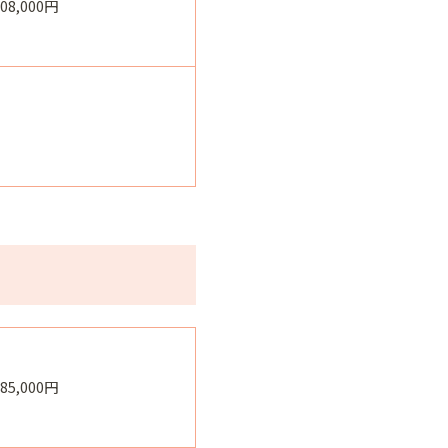
308,000円
385,000円