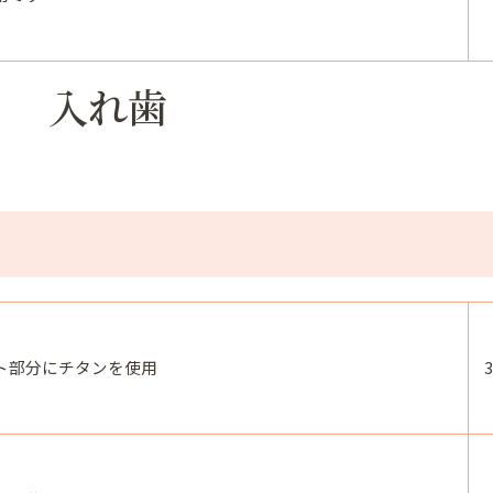
入れ歯
ト部分にチタンを使用